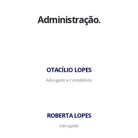
Administração.
OTACÍLIO LOPES
Advogado e Contabilista
ROBERTA LOPES
Advogada