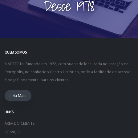
Desde 1978
QUEM SOMOS
A ADTEC foi fundada em 1978, com sua sede localizada no coração de
Petrópolis, no conhecido Centro Histórico, onde a facilidade de acesso
é peça fundamental para os clientes...
Leia Mais
LINKS
ÁREA DO CLIENTE
SERVIÇOS