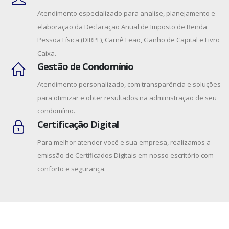
Atendimento especializado para analise, planejamento e
elaboração da Declaração Anual de Imposto de Renda
Pessoa Física (DIRPF), Carnê Leão, Ganho de Capital e Livro
Caixa.
Gestão de Condomínio
Atendimento personalizado, com transparência e soluções
para otimizar e obter resultados na administração de seu
condomínio.
Certificação Digital
Para melhor atender você e sua empresa, realizamos a
emissão de Certificados Digitais em nosso escritório com
conforto e segurança.