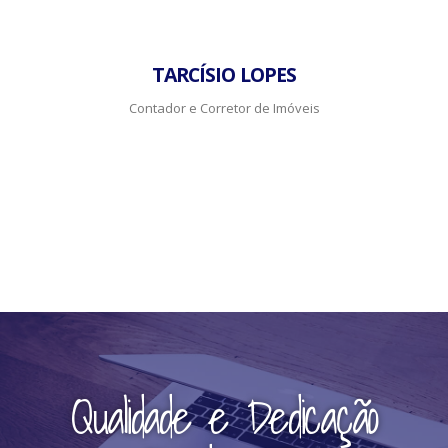
TARCÍSIO LOPES
Contador e Corretor de Imóveis
Qualidade e Dedicação